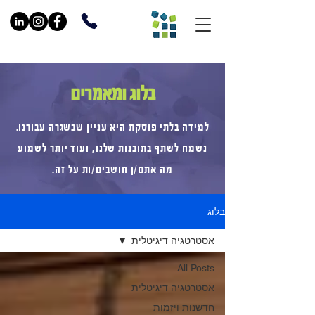
בלוג ומאמרים
למידה בלתי פוסקת היא עניין שבשגרה עבורנו.
נשמח לשתף בתובנות שלנו, ועוד יותר לשמוע
מה אתם/ן חושבים/ות על זה.
בלוג
אסטרטגיה דיגיטלית
All Posts
אסטרטגיה דיגיטלית
חדשנות ויזמות