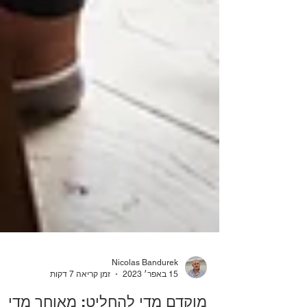
Nicolas Bandurek
15 באפר׳ 2023
זמן קריאה 7 דקות