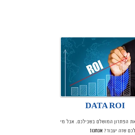
DATA ROI
ת הפתרון המושלם בשבילכם. אבל מי
כם שזה יעבוד?
אנחנו!