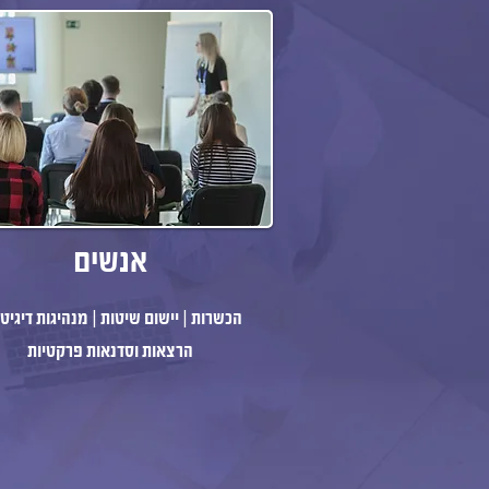
אנשים
הכשרות | יישום שיטות | מנהיגות דיגיט
הרצאות וסדנאות פרקטיות