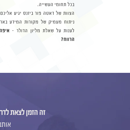
בכל תחומי העשייה.
הצוות של דאטה פור ביזנס יגיע אליכם,
ניתוח מעמיק של מקורות המידע בארגו
לענות על שאלת מליון הדולר -
איפה
הרווח?
זה הזמן לצאת לדרך
אותם