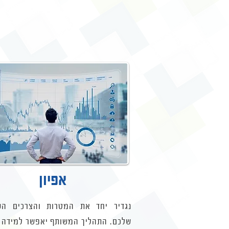
אפיון
נגדיר יחד את המטרות והצרכים הע
שלכם. התהליך המשותף יאפשר למידה ו