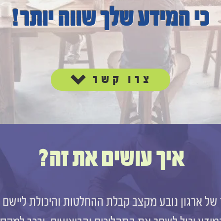
כי המידע שלך שווה יותר!
צרו קשר
איך עושים את זה?
של ארגון נובע מקצב קבלת ההחלטות והיכולת ליישם א