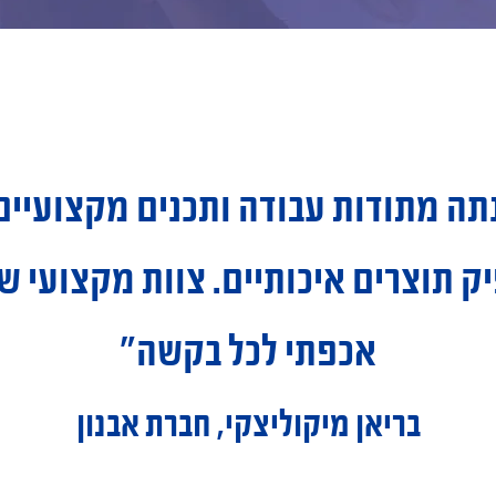
 מתודות עבודה ותכנים מקצועיים,
ק תוצרים איכותיים.
צוות מקצועי ש
אכפתי לכל בקשה״
בריאן מיקוליצקי, חברת אבנון