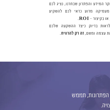
קר המידע והפתרון שבחרנו, נציג לכם
מעמיקה מדוע כדאי לכם להשקיע
או בקיצור -
ROI
.
לראות בדיוק כיצד ההשקעה שלכם
ת עצמה ומשם,
זה רק להרוויח
.
ם הפתרונות, תממש
יה.