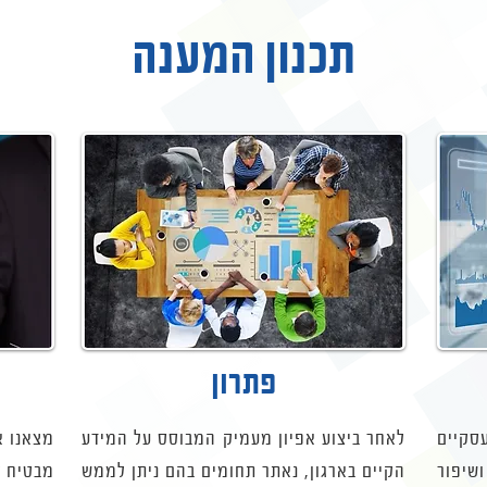
תכנון המענה
פתרון
סקיים
לאחר ביצוע אפיון מעמיק המבוסס על המידע
מצאנו א
שיפור
הקיים בארגון, נאתר תחומים בהם ניתן לממש
מבטיח ל