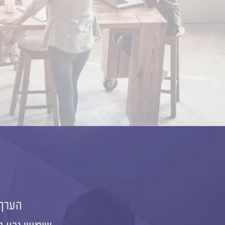
הערך 