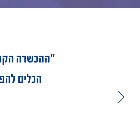
״ההכשרה הקנתה
הכלים להפי