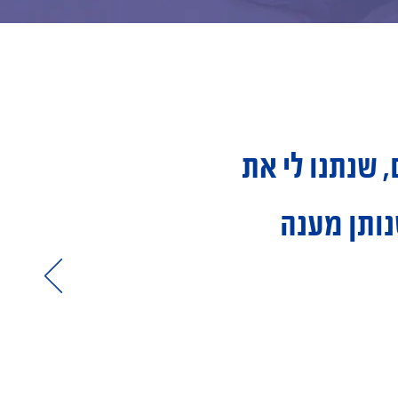
 שנתנו לי את
נותן מענה