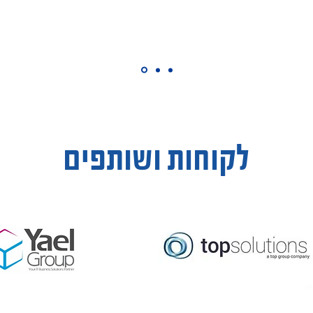
לקוחות ושותפים