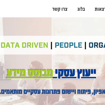
צאות
בלוג
צרו קשר
ייעוץ עסקי
מבוסס מידע
פיון, פיתוח ויישום פתרונות עסקיים מותאמים.