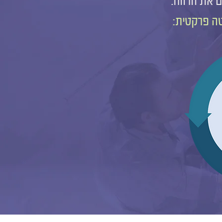
ם את הרווח.
ה פרקטית: